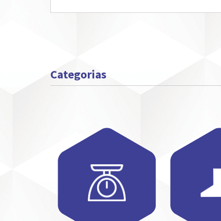
Categorias