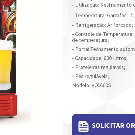
- Utilização: Resfriamento 
- Temperatura:
Garrafas: -5,
- Refrigeração: Ar forçado;
- Controle de Temperatura: 
de temperatura;
- Porta: Fechamento autom
- Capacidade: 600 Litros;
- Prateleiras reguláveis;
- Pés reguláveis;
Modelo: VCC600S
SOLICITAR O