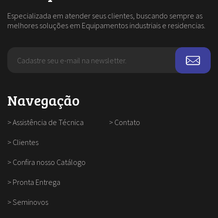
Especializada em atender seus clientes, buscando sempre as
melhores soluções em Equipamentos industriais e residencias.
Navegação
>
Assistência de Técnica
>
Contato
>
Clientes
>
Confira nosso Catálogo
>
Pronta Entrega
>
Seminovos