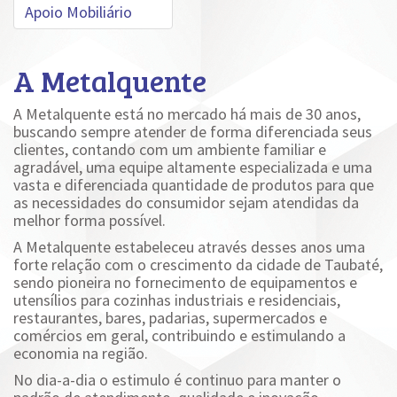
Apoio Mobiliário
A Metalquente
A Metalquente está no mercado há mais de 30 anos,
buscando sempre atender de forma diferenciada seus
clientes, contando com um ambiente familiar e
agradável, uma equipe altamente especializada e uma
vasta e diferenciada quantidade de produtos para que
as necessidades do consumidor sejam atendidas da
melhor forma possível.
A Metalquente estabeleceu através desses anos uma
forte relação com o crescimento da cidade de Taubaté,
sendo pioneira no fornecimento de equipamentos e
utensílios para cozinhas industriais e residenciais,
restaurantes, bares, padarias, supermercados e
comércios em geral, contribuindo e estimulando a
economia na região.
No dia-a-dia o estimulo é continuo para manter o